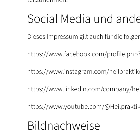
Social Media und and
Dieses Impressum gilt auch für die folg
https://www.facebook.com/profile.ph
https://www.instagram.com/heilprakti
https://www.linkedin.com/company/hei
https://www.youtube.com/@Heilprakti
Bildnachweise