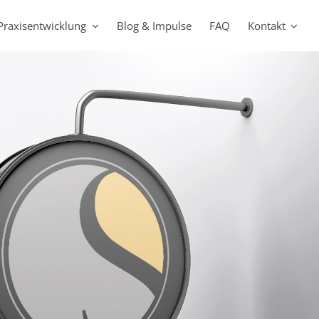
Praxisentwicklung
Blog & Impulse
FAQ
Kontakt