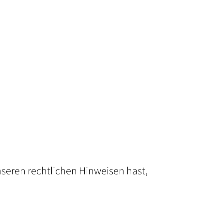
eren rechtlichen Hinweisen hast,