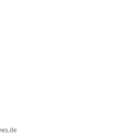
hes.de