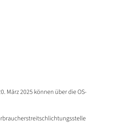
0. März 2025 können über die OS-
erbraucherstreitschlichtungsstelle