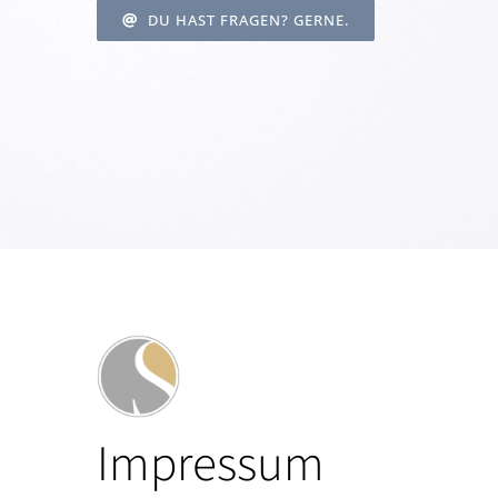
DU HAST FRAGEN? GERNE.
Impressum