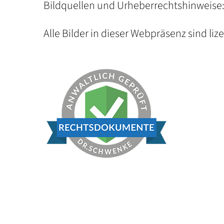
Bildquellen und Urheberrechtshinweise
Alle Bilder in dieser Webpräsenz sind liz