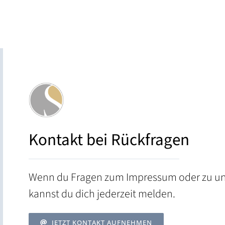
Kontakt bei Rückfragen
Wenn du Fragen zum Impressum oder zu uns
kannst du dich jederzeit melden.
JETZT KONTAKT AUFNEHMEN