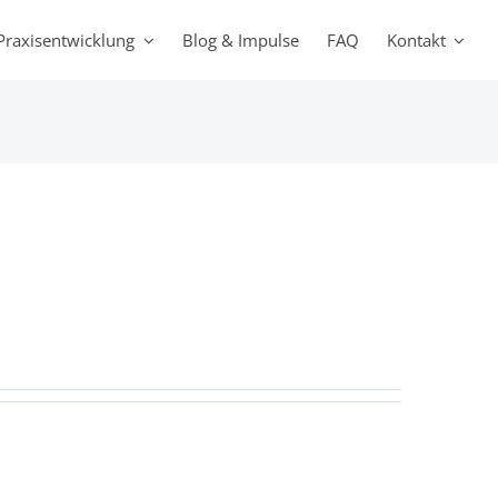
Praxisentwicklung
Blog & Impulse
FAQ
Kontakt