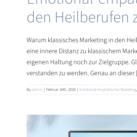
den Heilberufen 
Warum klassisches Marketing in den Heil
eine innere Distanz zu klassischem Mark
eigenen Haltung noch zur Zielgruppe. Gl
verstanden zu werden. Genau an dieser [.
By
admin
|
Februar 16th, 2026
|
Emotional emphatisches Marketing