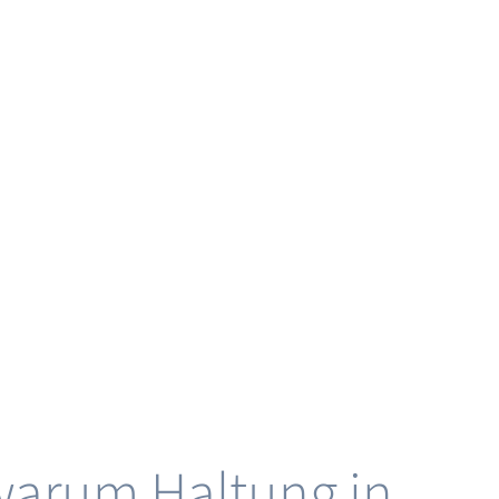
warum Haltung in