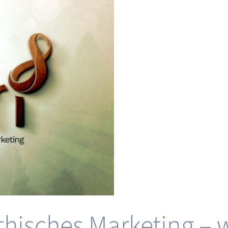
hisches Marketing – 