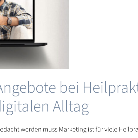
ngebote bei Heilprak
igitalen Alltag
edacht werden muss Marketing ist für viele Heilpra