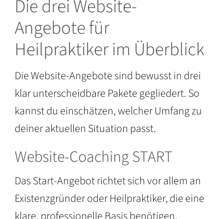
Die drei Website-
Angebote für
Heilpraktiker im Überblick
Die Website-Angebote sind bewusst in drei
klar unterscheidbare Pakete gegliedert. So
kannst du einschätzen, welcher Umfang zu
deiner aktuellen Situation passt.
Website-Coaching START
Das Start-Angebot richtet sich vor allem an
Existenzgründer oder Heilpraktiker, die eine
klare, professionelle Basis benötigen.