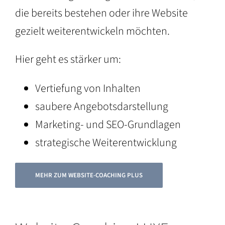
die bereits bestehen oder ihre Website
gezielt weiterentwickeln möchten.
Hier geht es stärker um:
Vertiefung von Inhalten
saubere Angebotsdarstellung
Marketing- und SEO-Grundlagen
strategische Weiterentwicklung
MEHR ZUM WEBSITE-COACHING PLUS