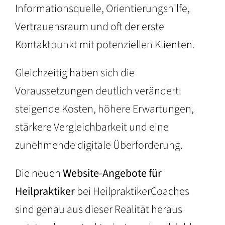
Informationsquelle, Orientierungshilfe,
Vertrauensraum und oft der erste
Kontaktpunkt mit potenziellen Klienten.
Gleichzeitig haben sich die
Voraussetzungen deutlich verändert:
steigende Kosten, höhere Erwartungen,
stärkere Vergleichbarkeit und eine
zunehmende digitale Überforderung.
Die neuen
Website-Angebote für
Heilpraktiker
bei HeilpraktikerCoaches
sind genau aus dieser Realität heraus