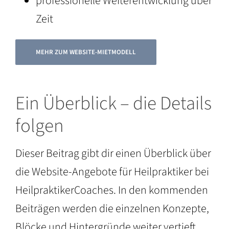
professionelle Weiterentwicklung über
Zeit
MEHR ZUM WEBSITE-MIETMODELL
Ein Überblick – die Details
folgen
Dieser Beitrag gibt dir einen Überblick über
die Website-Angebote für Heilpraktiker bei
HeilpraktikerCoaches. In den kommenden
Beiträgen werden die einzelnen Konzepte,
Blöcke und Hintergründe weiter vertieft.