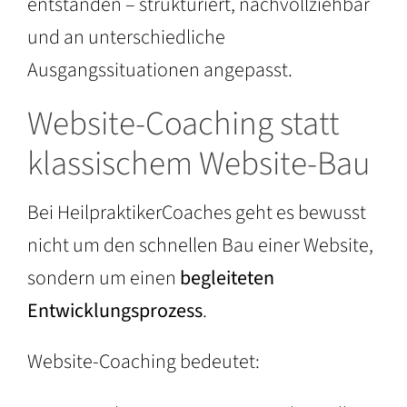
entstanden – strukturiert, nachvollziehbar
und an unterschiedliche
Ausgangssituationen angepasst.
Website-Coaching statt
klassischem Website-Bau
Bei HeilpraktikerCoaches geht es bewusst
nicht um den schnellen Bau einer Website,
sondern um einen
begleiteten
Entwicklungsprozess
.
Website-Coaching bedeutet: