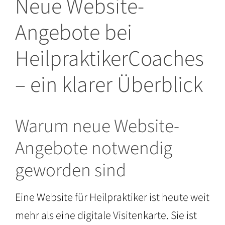
Neue Website-
Angebote bei
HeilpraktikerCoaches
– ein klarer Überblick
Warum neue Website-
Angebote notwendig
geworden sind
Eine Website für Heilpraktiker ist heute weit
mehr als eine digitale Visitenkarte. Sie ist