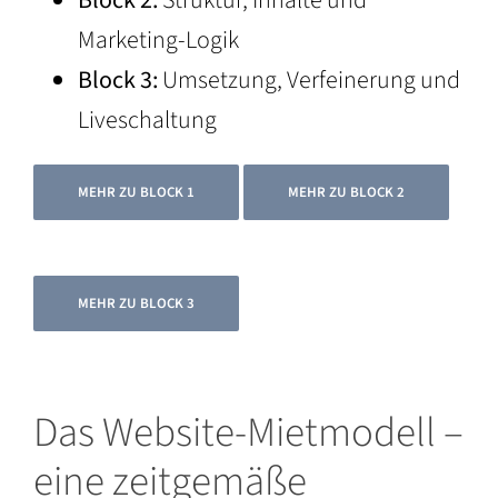
Block 2:
Struktur, Inhalte und
Marketing-Logik
Block 3:
Umsetzung, Verfeinerung und
Liveschaltung
MEHR ZU BLOCK 1
MEHR ZU BLOCK 2
MEHR ZU BLOCK 3
Das Website-Mietmodell –
eine zeitgemäße