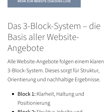
MEHR ZUM WEBSITE-COACHING LUXE
Das 3-Block-System – die
Basis aller Website-
Angebote
Alle Website-Angebote folgen einem klaren
3-Block-System. Dieses sorgt für Struktur,
Orientierung und nachhaltige Ergebnisse.
Block 1:
Klarheit, Haltung und
Positionierung