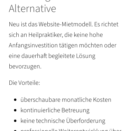
Alternative
Neu ist das Website-Mietmodell. Es richtet
sich an Heilpraktiker, die keine hohe
Anfangsinvestition tätigen möchten oder
eine dauerhaft begleitete Lösung
bevorzugen.
Die Vorteile:
überschaubare monatliche Kosten
kontinuierliche Betreuung
keine technische Überforderung