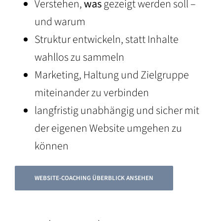
Verstehen,
was
gezeigt werden soll –
und warum
Struktur entwickeln, statt Inhalte
wahllos zu sammeln
Marketing, Haltung und Zielgruppe
miteinander zu verbinden
langfristig unabhängig und sicher mit
der eigenen Website umgehen zu
können
WEBSITE-COACHING ÜBERBLICK ANSEHEN