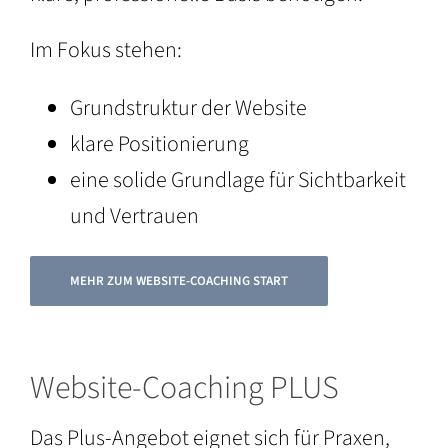
Im Fokus stehen:
Grundstruktur der Website
klare Positionierung
eine solide Grundlage für Sichtbarkeit
und Vertrauen
MEHR ZUM WEBSITE-COACHING START
Website-Coaching PLUS
Das Plus-Angebot eignet sich für Praxen,