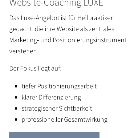
Website-Coaching LUXE
Das Luxe-Angebot ist für Heilpraktiker
gedacht, die ihre Website als zentrales
Marketing- und Positionierungsinstrument
verstehen.
Der Fokus liegt auf:
tiefer Positionierungsarbeit
klarer Differenzierung
strategischer Sichtbarkeit
professioneller Gesamtwirkung