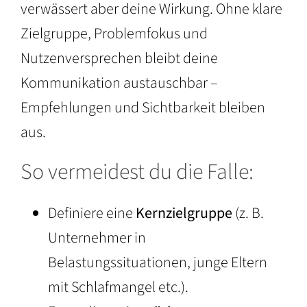
verwässert aber deine Wirkung. Ohne klare
Zielgruppe, Problemfokus und
Nutzenversprechen bleibt deine
Kommunikation austauschbar –
Empfehlungen und Sichtbarkeit bleiben
aus.
So vermeidest du die Falle:
Definiere eine
Kernzielgruppe
(z. B.
Unternehmer in
Belastungssituationen, junge Eltern
mit Schlafmangel etc.).