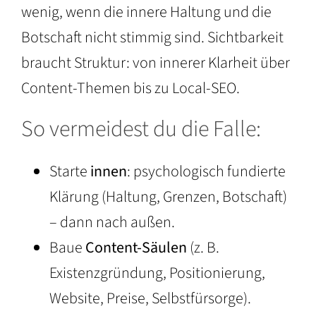
wenig, wenn die innere Haltung und die
Botschaft nicht stimmig sind. Sichtbarkeit
braucht Struktur: von innerer Klarheit über
Content-Themen bis zu Local-SEO.
So vermeidest du die Falle:
Starte
innen
: psychologisch fundierte
Klärung (Haltung, Grenzen, Botschaft)
– dann nach außen.
Baue
Content-Säulen
(z. B.
Existenzgründung, Positionierung,
Website, Preise, Selbstfürsorge).