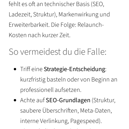
fehlt es oft an technischer Basis (SEO,
Ladezeit, Struktur), Markenwirkung und
Erweiterbarkeit. Die Folge: Relaunch-
Kosten nach kurzer Zeit.
So vermeidest du die Falle:
Triff eine
Strategie-Entscheidung
:
kurzfristig basteln oder von Beginn an
professionell aufsetzen.
Achte auf
SEO-Grundlagen
(Struktur,
saubere Überschriften, Meta-Daten,
interne Verlinkung, Pagespeed).