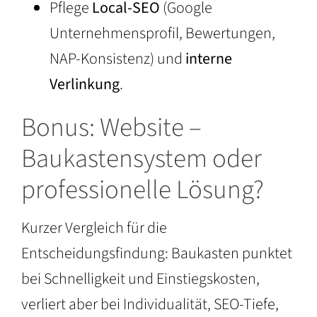
Pflege
Local-SEO
(Google
Unternehmensprofil, Bewertungen,
NAP-Konsistenz) und
interne
Verlinkung
.
Bonus: Website –
Baukastensystem oder
professionelle Lösung?
Kurzer Vergleich für die
Entscheidungsfindung: Baukasten punktet
bei Schnelligkeit und Einstiegskosten,
verliert aber bei Individualität, SEO-Tiefe,