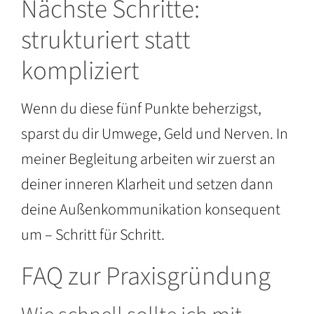
Nächste Schritte:
strukturiert statt
kompliziert
Wenn du diese fünf Punkte beherzigst,
sparst du dir Umwege, Geld und Nerven. In
meiner Begleitung arbeiten wir zuerst an
deiner inneren Klarheit und setzen dann
deine Außenkommunikation konsequent
um – Schritt für Schritt.
FAQ zur Praxisgründung