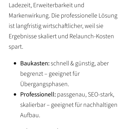
Ladezeit, Erweiterbarkeit und
Markenwirkung. Die professionelle Lösung
ist langfristig wirtschaftlicher, weil sie
Ergebnisse skaliert und Relaunch-Kosten
spart.
Baukasten:
schnell & günstig, aber
begrenzt – geeignet für
Übergangsphasen.
Professionell:
passgenau, SEO-stark,
skalierbar – geeignet für nachhaltigen
Aufbau.