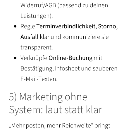
Widerruf/AGB (passend zu deinen
Leistungen).
Regle
Terminverbindlichkeit, Storno,
Ausfall
klar und kommuniziere sie
transparent.
Verknüpfe
Online-Buchung
mit
Bestätigung, Infosheet und sauberen
E-Mail-Texten.
5) Marketing ohne
System: laut statt klar
„Mehr posten, mehr Reichweite“ bringt