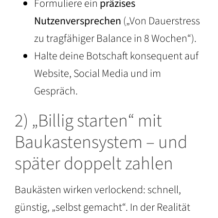
Formuliere ein
präzises
Nutzenversprechen
(„Von Dauerstress
zu tragfähiger Balance in 8 Wochen“).
Halte deine Botschaft konsequent auf
Website, Social Media und im
Gespräch.
2) „Billig starten“ mit
Baukastensystem – und
später doppelt zahlen
Baukästen wirken verlockend: schnell,
günstig, „selbst gemacht“. In der Realität