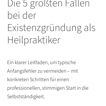
Die 5 größten Fallen
bei der
Existenzgründung als
Heilpraktiker
Ein klarer Leitfaden, um typische
Anfangsfehler zu vermeiden – mit
konkreten Schritten für einen
professionellen, stimmigen Start in die
Selbstständigkeit.