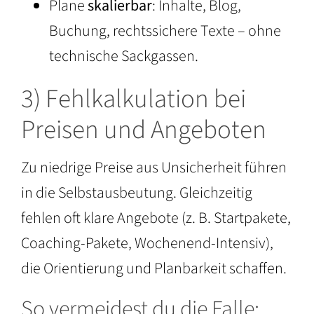
Plane
skalierbar
: Inhalte, Blog,
Buchung, rechtssichere Texte – ohne
technische Sackgassen.
3) Fehlkalkulation bei
Preisen und Angeboten
Zu niedrige Preise aus Unsicherheit führen
in die Selbstausbeutung. Gleichzeitig
fehlen oft klare Angebote (z. B. Startpakete,
Coaching-Pakete, Wochenend-Intensiv),
die Orientierung und Planbarkeit schaffen.
So vermeidest du die Falle: