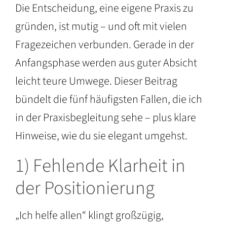
Die Entscheidung, eine eigene Praxis zu
gründen, ist mutig – und oft mit vielen
Fragezeichen verbunden. Gerade in der
Anfangsphase werden aus guter Absicht
leicht teure Umwege. Dieser Beitrag
bündelt die fünf häufigsten Fallen, die ich
in der Praxisbegleitung sehe – plus klare
Hinweise, wie du sie elegant umgehst.
1) Fehlende Klarheit in
der Positionierung
„Ich helfe allen“ klingt großzügig,