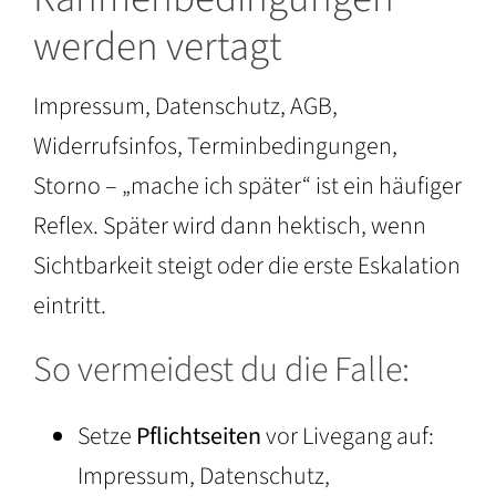
werden vertagt
Impressum, Datenschutz, AGB,
Widerrufsinfos, Terminbedingungen,
Storno – „mache ich später“ ist ein häufiger
Reflex. Später wird dann hektisch, wenn
Sichtbarkeit steigt oder die erste Eskalation
eintritt.
So vermeidest du die Falle:
Setze
Pflichtseiten
vor Livegang auf:
Impressum, Datenschutz,