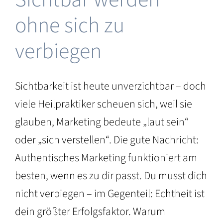
ohne sich zu
verbiegen
Sichtbarkeit ist heute unverzichtbar – doch
viele Heilpraktiker scheuen sich, weil sie
glauben, Marketing bedeute „laut sein“
oder „sich verstellen“. Die gute Nachricht:
Authentisches Marketing funktioniert am
besten, wenn es zu dir passt. Du musst dich
nicht verbiegen – im Gegenteil: Echtheit ist
dein größter Erfolgsfaktor. Warum