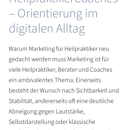
– Orientierung im
digitalen Alltag
Warum Marketing für Heilpraktiker neu
gedacht werden muss Marketing ist für
viele Heilpraktiker, Berater und Coaches
ein ambivalentes Thema. Einerseits
besteht der Wunsch nach Sichtbarkeit und
Stabilität, andererseits oft eine deutliche
Abneigung gegen Lautstärke,
Selbstdarstellung oder klassische