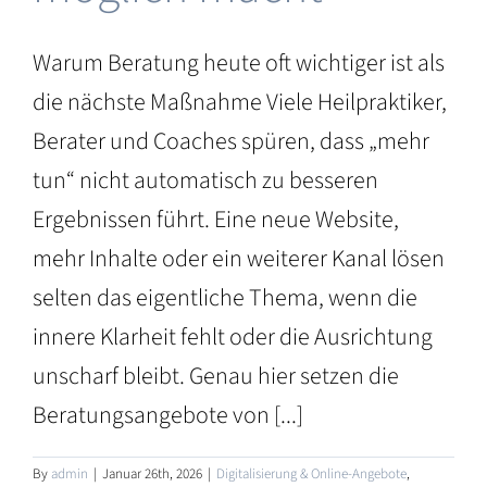
Warum Beratung heute oft wichtiger ist als
die nächste Maßnahme Viele Heilpraktiker,
Berater und Coaches spüren, dass „mehr
tun“ nicht automatisch zu besseren
Ergebnissen führt. Eine neue Website,
mehr Inhalte oder ein weiterer Kanal lösen
selten das eigentliche Thema, wenn die
innere Klarheit fehlt oder die Ausrichtung
unscharf bleibt. Genau hier setzen die
Beratungsangebote von [...]
By
admin
|
Januar 26th, 2026
|
Digitalisierung & Online-Angebote
,