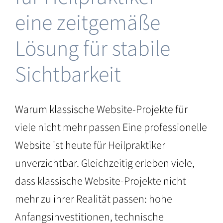
eine zeitgemäße
au
Lösung für stabile
Sichtbarkeit
Warum klassische Website-Projekte für
viele nicht mehr passen Eine professionelle
Website ist heute für Heilpraktiker
unverzichtbar. Gleichzeitig erleben viele,
dass klassische Website-Projekte nicht
mehr zu ihrer Realität passen: hohe
Anfangsinvestitionen, technische