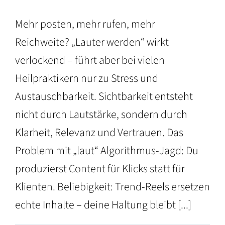
Mehr posten, mehr rufen, mehr
Reichweite? „Lauter werden“ wirkt
verlockend – führt aber bei vielen
Heilpraktikern nur zu Stress und
Austauschbarkeit. Sichtbarkeit entsteht
nicht durch Lautstärke, sondern durch
Klarheit, Relevanz und Vertrauen. Das
Problem mit „laut“ Algorithmus-Jagd: Du
produzierst Content für Klicks statt für
Klienten. Beliebigkeit: Trend-Reels ersetzen
echte Inhalte – deine Haltung bleibt [...]