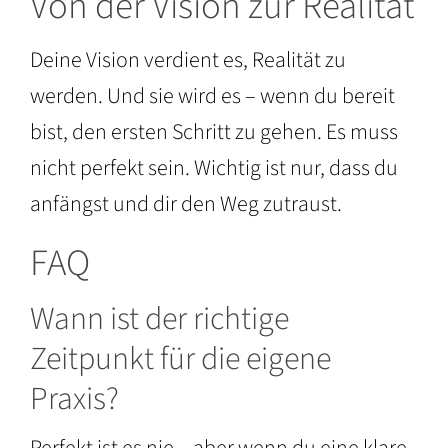
Von der Vision zur Realität
Deine Vision verdient es, Realität zu
werden. Und sie wird es – wenn du bereit
bist, den ersten Schritt zu gehen. Es muss
nicht perfekt sein. Wichtig ist nur, dass du
anfängst und dir den Weg zutraust.
FAQ
Wann ist der richtige
Zeitpunkt für die eigene
Praxis?