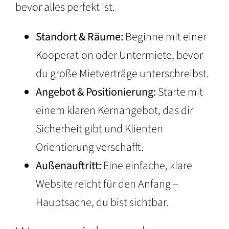
bevor alles perfekt ist.
Standort & Räume:
Beginne mit einer
Kooperation oder Untermiete, bevor
du große Mietverträge unterschreibst.
Angebot & Positionierung:
Starte mit
einem klaren Kernangebot, das dir
Sicherheit gibt und Klienten
Orientierung verschafft.
Außenauftritt:
Eine einfache, klare
Website reicht für den Anfang –
Hauptsache, du bist sichtbar.