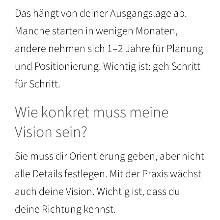
Das hängt von deiner Ausgangslage ab.
Manche starten in wenigen Monaten,
andere nehmen sich 1–2 Jahre für Planung
und Positionierung. Wichtig ist: geh Schritt
für Schritt.
Wie konkret muss meine
Vision sein?
Sie muss dir Orientierung geben, aber nicht
alle Details festlegen. Mit der Praxis wächst
auch deine Vision. Wichtig ist, dass du
deine Richtung kennst.