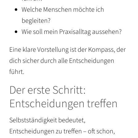
Welche Menschen möchte ich
begleiten?
Wie soll mein Praxisalltag aussehen?
Eine klare Vorstellung ist der Kompass, der
dich sicher durch alle Entscheidungen
führt.
Der erste Schritt:
Entscheidungen treffen
Selbstständigkeit bedeutet,
Entscheidungen zu treffen – oft schon,