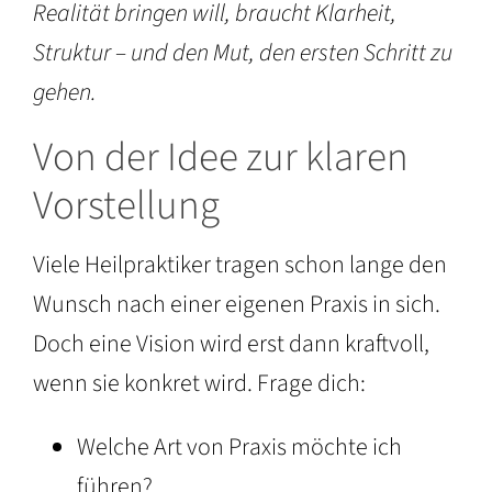
Realität bringen will, braucht Klarheit,
Struktur – und den Mut, den ersten Schritt zu
gehen.
Von der Idee zur klaren
Vorstellung
Viele Heilpraktiker tragen schon lange den
Wunsch nach einer eigenen Praxis in sich.
Doch eine Vision wird erst dann kraftvoll,
wenn sie konkret wird. Frage dich:
Welche Art von Praxis möchte ich
führen?