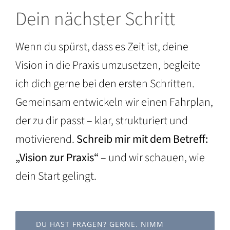
Dein nächster Schritt
Wenn du spürst, dass es Zeit ist, deine
Vision in die Praxis umzusetzen, begleite
ich dich gerne bei den ersten Schritten.
Gemeinsam entwickeln wir einen Fahrplan,
der zu dir passt – klar, strukturiert und
motivierend.
Schreib mir mit dem Betreff:
„Vision zur Praxis“
– und wir schauen, wie
dein Start gelingt.
DU HAST FRAGEN? GERNE. NIMM