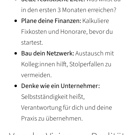
in den ersten 3 Monaten erreichen?
Plane deine Finanzen:
Kalkuliere
Fixkosten und Honorare, bevor du
startest.
Bau dein Netzwerk:
Austausch mit
Kolleg:innen hilft, Stolperfallen zu
vermeiden.
Denke wie ein Unternehmer:
Selbstständigkeit heißt,
Verantwortung für dich und deine
Praxis zu übernehmen.