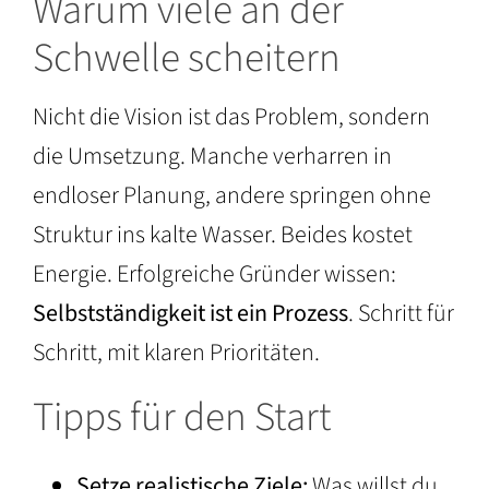
Warum viele an der
Schwelle scheitern
Nicht die Vision ist das Problem, sondern
die Umsetzung. Manche verharren in
endloser Planung, andere springen ohne
Struktur ins kalte Wasser. Beides kostet
Energie. Erfolgreiche Gründer wissen:
Selbstständigkeit ist ein Prozess
. Schritt für
Schritt, mit klaren Prioritäten.
Tipps für den Start
Setze realistische Ziele:
Was willst du