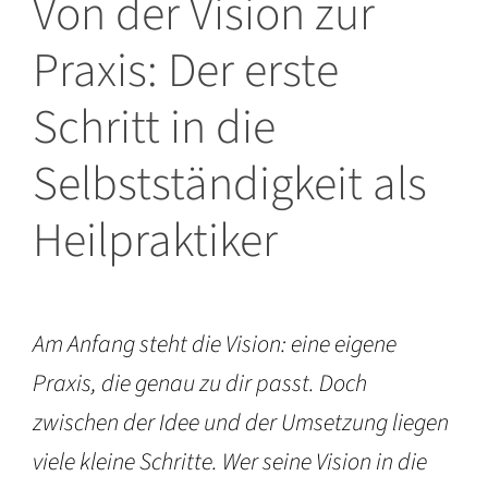
Von der Vision zur
Praxis: Der erste
Schritt in die
Selbstständigkeit als
Heilpraktiker
Am Anfang steht die Vision: eine eigene
Praxis, die genau zu dir passt. Doch
zwischen der Idee und der Umsetzung liegen
viele kleine Schritte. Wer seine Vision in die