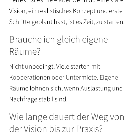
Perfekt ist es nie – aber wenn du eine klare
Vision, ein realistisches Konzept und erste
Schritte geplant hast, ist es Zeit, zu starten.
Brauche ich gleich eigene
Räume?
Nicht unbedingt. Viele starten mit
Kooperationen oder Untermiete. Eigene
Räume lohnen sich, wenn Auslastung und
Nachfrage stabil sind.
Wie lange dauert der Weg von
der Vision bis zur Praxis?