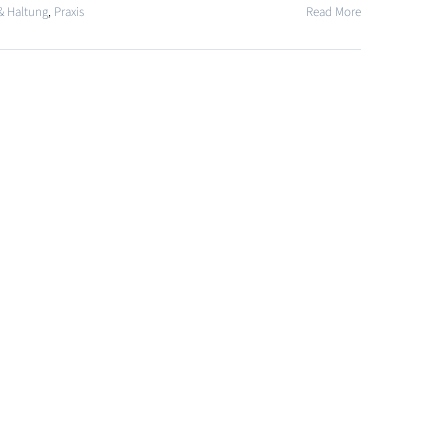
& Haltung
,
Praxis
Read More