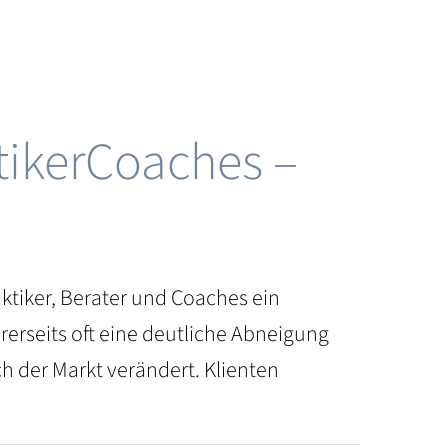
tikerCoaches –
ktiker, Berater und Coaches ein
rerseits oft eine deutliche Abneigung
h der Markt verändert. Klienten