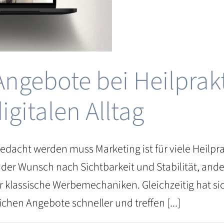
ngebote bei Heilprak
igitalen Alltag
edacht werden muss Marketing ist für viele Heilpra
der Wunsch nach Sichtbarkeit und Stabilität, ande
r klassische Werbemechaniken. Gleichzeitig hat sic
ichen Angebote schneller und treffen [...]