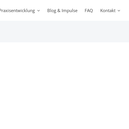
Praxisentwicklung
Blog & Impulse
FAQ
Kontakt