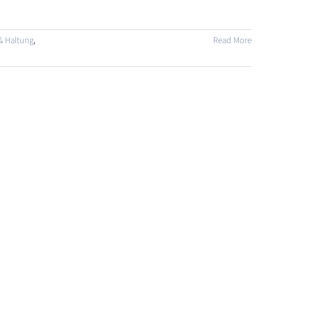
& Haltung
,
Read More