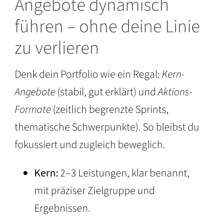
Angebote dynamisch
führen – ohne deine Linie
zu verlieren
Denk dein Portfolio wie ein Regal:
Kern-
Angebote
(stabil, gut erklärt) und
Aktions-
Formate
(zeitlich begrenzte Sprints,
thematische Schwerpunkte). So bleibst du
fokussiert und zugleich beweglich.
Kern:
2–3 Leistungen, klar benannt,
mit präziser Zielgruppe und
Ergebnissen.