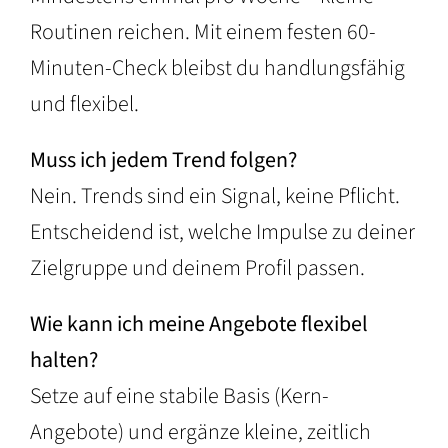
Routinen reichen. Mit einem festen 60-
Minuten-Check bleibst du handlungsfähig
und flexibel.
Muss ich jedem Trend folgen?
Nein. Trends sind ein Signal, keine Pflicht.
Entscheidend ist, welche Impulse zu deiner
Zielgruppe und deinem Profil passen.
Wie kann ich meine Angebote flexibel
halten?
Setze auf eine stabile Basis (Kern-
Angebote) und ergänze kleine, zeitlich