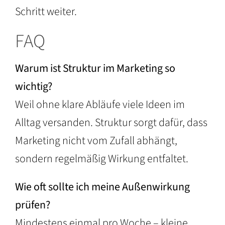
Schritt weiter.
FAQ
Warum ist Struktur im Marketing so
wichtig?
Weil ohne klare Abläufe viele Ideen im
Alltag versanden. Struktur sorgt dafür, dass
Marketing nicht vom Zufall abhängt,
sondern regelmäßig Wirkung entfaltet.
Wie oft sollte ich meine Außenwirkung
prüfen?
Mindestens einmal pro Woche – kleine