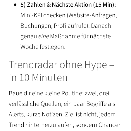
5) Zahlen & Nächste Aktion (15 Min):
Mini-KPI checken (Website-Anfragen,
Buchungen, Profilaufrufe). Danach
genau
eine
Maßnahme für nächste
Woche festlegen.
Trendradar ohne Hype –
in 10 Minuten
Baue dir eine kleine Routine: zwei, drei
verlässliche Quellen, ein paar Begriffe als
Alerts, kurze Notizen. Ziel ist nicht, jedem
Trend hinterherzulaufen, sondern Chancen