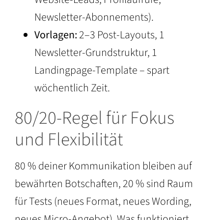
Newsletter-Abonnements).
Vorlagen:
2–3 Post-Layouts, 1
Newsletter-Grundstruktur, 1
Landingpage-Template – spart
wöchentlich Zeit.
80/20-Regel für Fokus
und Flexibilität
80 % deiner Kommunikation bleiben auf
bewährten Botschaften, 20 % sind Raum
für Tests (neues Format, neues Wording,
neues Micro-Angebot). Was funktioniert,