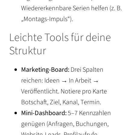
Wiedererkennbare Serien helfen (z. B.
„Montags-Impuls“).
Leichte Tools für deine
Struktur
Marketing-Board:
Drei Spalten
reichen: Ideen → In Arbeit →
Veröffentlicht. Notiere pro Karte
Botschaft, Ziel, Kanal, Termin.
Mini-Dashboard:
5–7 Kennzahlen
genügen (Anfragen, Buchungen,
Website-Leads, Profilaufrufe,