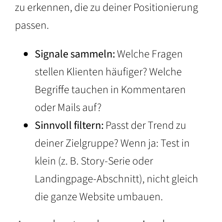
zu erkennen, die zu deiner Positionierung
passen.
Signale sammeln:
Welche Fragen
stellen Klienten häufiger? Welche
Begriffe tauchen in Kommentaren
oder Mails auf?
Sinnvoll filtern:
Passt der Trend zu
deiner Zielgruppe? Wenn ja: Test in
klein (z. B. Story-Serie oder
Landingpage-Abschnitt), nicht gleich
die ganze Website umbauen.