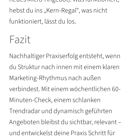
hebst du ins „Kern-Regal“, was nicht
funktioniert, lässt du los.
Fazit
Nachhaltiger Praxiserfolg entsteht, wenn
du Struktur nach innen mit einem klaren
Marketing-Rhythmus nach außen
verbindest. Mit einem wöchentlichen 60-
Minuten-Check, einem schlanken
Trendradar und dynamisch geführten
Angeboten bleibst du sichtbar, relevant –
und entwickelst deine Praxis Schritt für