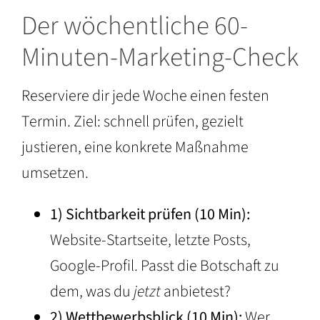
Der wöchentliche 60-
Minuten-Marketing-Check
Reserviere dir jede Woche einen festen
Termin. Ziel: schnell prüfen, gezielt
justieren, eine konkrete Maßnahme
umsetzen.
1) Sichtbarkeit prüfen (10 Min):
Website-Startseite, letzte Posts,
Google-Profil. Passt die Botschaft zu
dem, was du
jetzt
anbietest?
2) Wettbewerbsblick (10 Min):
Wer