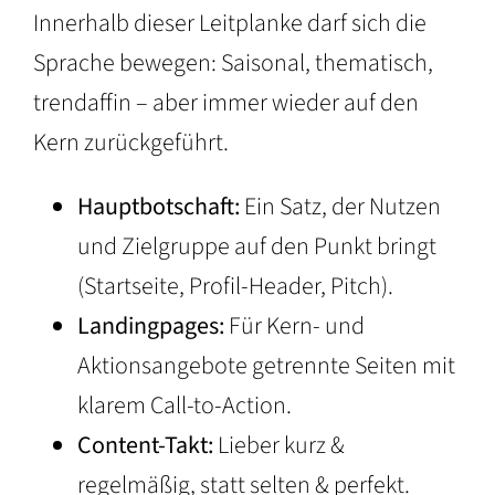
Innerhalb dieser Leitplanke darf sich die
Sprache bewegen: Saisonal, thematisch,
trendaffin – aber immer wieder auf den
Kern zurückgeführt.
Hauptbotschaft:
Ein Satz, der Nutzen
und Zielgruppe auf den Punkt bringt
(Startseite, Profil-Header, Pitch).
Landingpages:
Für Kern- und
Aktionsangebote getrennte Seiten mit
klarem Call-to-Action.
Content-Takt:
Lieber kurz &
regelmäßig, statt selten & perfekt.