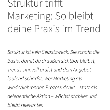
Struktur trifft
Marketing: So bleibt
deine Praxis im Trend
Struktur ist kein Selbstzweck. Sie schafft die
Basis, damit du draußen sichtbar bleibst,
Trends sinnvoll prüfst und dein Angebot
laufend schärfst. Wer Marketing als
wiederkehrenden Prozess denkt – statt als
gelegentliche Aktion – wächst stabiler und
bleibt relevanter.