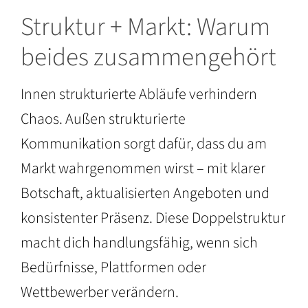
Struktur + Markt: Warum
beides zusammengehört
Innen strukturierte Abläufe verhindern
Chaos. Außen strukturierte
Kommunikation sorgt dafür, dass du am
Markt wahrgenommen wirst – mit klarer
Botschaft, aktualisierten Angeboten und
konsistenter Präsenz. Diese Doppelstruktur
macht dich handlungsfähig, wenn sich
Bedürfnisse, Plattformen oder
Wettbewerber verändern.