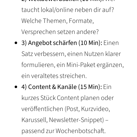
taucht lokal/online neben dir auf?
Welche Themen, Formate,
Versprechen setzen andere?
3) Angebot schärfen (10 Min):
Einen
Satz verbessern, einen Nutzen klarer
formulieren, ein Mini-Paket ergänzen,
ein veraltetes streichen.
4) Content & Kanäle (15 Min):
Ein
kurzes Stück Content planen oder
veröffentlichen (Post, Kurzvideo,
Karussell, Newsletter-Snippet) –
passend zur Wochenbotschaft.