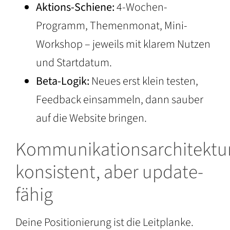
Aktions-Schiene:
4-Wochen-
Programm, Themenmonat, Mini-
Workshop – jeweils mit klarem Nutzen
und Startdatum.
Beta-Logik:
Neues erst klein testen,
Feedback einsammeln, dann sauber
auf die Website bringen.
Kommunikationsarchitektur
konsistent, aber update-
fähig
Deine Positionierung ist die Leitplanke.