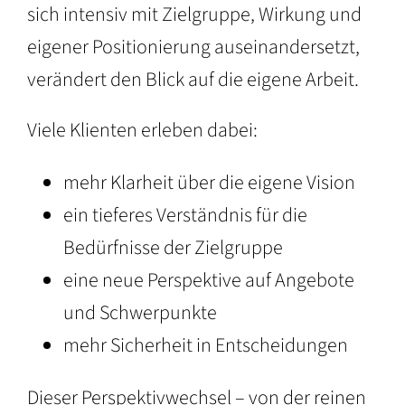
sich intensiv mit Zielgruppe, Wirkung und
eigener Positionierung auseinandersetzt,
verändert den Blick auf die eigene Arbeit.
Viele Klienten erleben dabei:
mehr Klarheit über die eigene Vision
ein tieferes Verständnis für die
Bedürfnisse der Zielgruppe
eine neue Perspektive auf Angebote
und Schwerpunkte
mehr Sicherheit in Entscheidungen
Dieser Perspektivwechsel – von der reinen