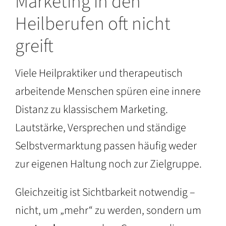
Marketing in den
Heilberufen oft nicht
greift
Viele Heilpraktiker und therapeutisch
arbeitende Menschen spüren eine innere
Distanz zu klassischem Marketing.
Lautstärke, Versprechen und ständige
Selbstvermarktung passen häufig weder
zur eigenen Haltung noch zur Zielgruppe.
Gleichzeitig ist Sichtbarkeit notwendig –
nicht, um „mehr“ zu werden, sondern um