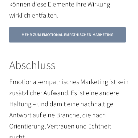
können diese Elemente ihre Wirkung
wirklich entfalten.
MEHR ZUM EMOTIONAL-EMPATHISCHEN MARKETING
Abschluss
Emotional-empathisches Marketing ist kein
zusätzlicher Aufwand. Es ist eine andere
Haltung – und damit eine nachhaltige
Antwort auf eine Branche, die nach
Orientierung, Vertrauen und Echtheit
sucht.