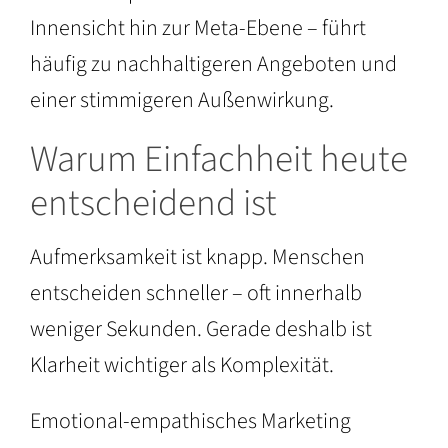
Innensicht hin zur Meta-Ebene – führt
häufig zu nachhaltigeren Angeboten und
einer stimmigeren Außenwirkung.
Warum Einfachheit heute
entscheidend ist
Aufmerksamkeit ist knapp. Menschen
entscheiden schneller – oft innerhalb
weniger Sekunden. Gerade deshalb ist
Klarheit wichtiger als Komplexität.
Emotional-empathisches Marketing