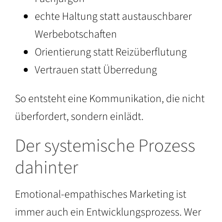
echte Haltung statt austauschbarer
Werbebotschaften
Orientierung statt Reizüberflutung
Vertrauen statt Überredung
So entsteht eine Kommunikation, die nicht
überfordert, sondern einlädt.
Der systemische Prozess
dahinter
Emotional-empathisches Marketing ist
immer auch ein Entwicklungsprozess. Wer