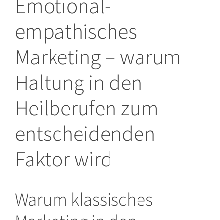
Emotional-
empathisches
Marketing – warum
Haltung in den
Heilberufen zum
entscheidenden
Faktor wird
Warum klassisches