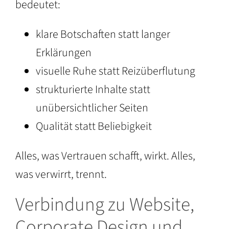
bedeutet:
klare Botschaften statt langer
Erklärungen
visuelle Ruhe statt Reizüberflutung
strukturierte Inhalte statt
unübersichtlicher Seiten
Qualität statt Beliebigkeit
Alles, was Vertrauen schafft, wirkt. Alles,
was verwirrt, trennt.
Verbindung zu Website,
Corporate Design und