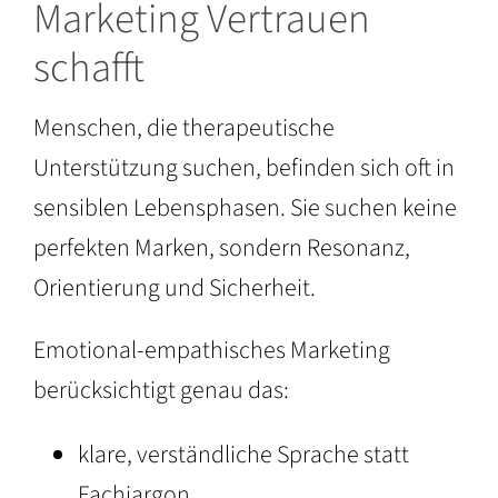
Marketing Vertrauen
schafft
Menschen, die therapeutische
Unterstützung suchen, befinden sich oft in
sensiblen Lebensphasen. Sie suchen keine
perfekten Marken, sondern Resonanz,
Orientierung und Sicherheit.
Emotional-empathisches Marketing
berücksichtigt genau das:
klare, verständliche Sprache statt
Fachjargon