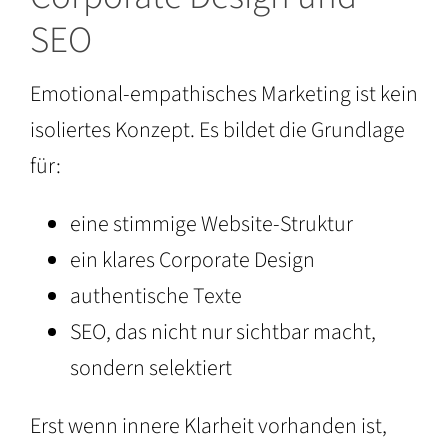
SEO
Emotional-empathisches Marketing ist kein
isoliertes Konzept. Es bildet die Grundlage
für:
eine stimmige Website-Struktur
ein klares Corporate Design
authentische Texte
SEO, das nicht nur sichtbar macht,
sondern selektiert
Erst wenn innere Klarheit vorhanden ist,