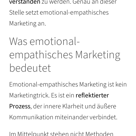
verstanden
zu werden. Genau an dieser
Stelle setzt emotional-empathisches
Marketing an.
Was emotional-
empathisches Marketing
bedeutet
Emotional-empathisches Marketing ist kein
Marketingtrick. Es ist ein
reflektierter
Prozess
, der innere Klarheit und äußere
Kommunikation miteinander verbindet.
Im Mittelpunkt stehen nicht Methoden