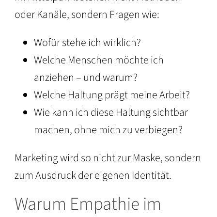
oder Kanäle, sondern Fragen wie:
Wofür stehe ich wirklich?
Welche Menschen möchte ich
anziehen – und warum?
Welche Haltung prägt meine Arbeit?
Wie kann ich diese Haltung sichtbar
machen, ohne mich zu verbiegen?
Marketing wird so nicht zur Maske, sondern
zum Ausdruck der eigenen Identität.
Warum Empathie im