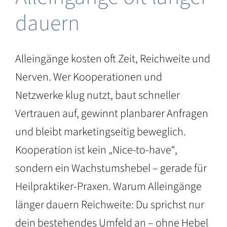
dauern
Alleingänge kosten oft Zeit, Reichweite und
Nerven. Wer Kooperationen und
Netzwerke klug nutzt, baut schneller
Vertrauen auf, gewinnt planbarer Anfragen
und bleibt marketingseitig beweglich.
Kooperation ist kein „Nice-to-have“,
sondern ein Wachstumshebel – gerade für
Heilpraktiker-Praxen. Warum Alleingänge
länger dauern Reichweite: Du sprichst nur
dein bestehendes Umfeld an – ohne Hebel