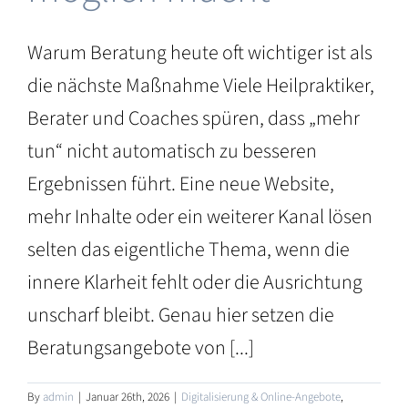
Warum Beratung heute oft wichtiger ist als
die nächste Maßnahme Viele Heilpraktiker,
Berater und Coaches spüren, dass „mehr
tun“ nicht automatisch zu besseren
Ergebnissen führt. Eine neue Website,
mehr Inhalte oder ein weiterer Kanal lösen
selten das eigentliche Thema, wenn die
innere Klarheit fehlt oder die Ausrichtung
unscharf bleibt. Genau hier setzen die
Beratungsangebote von [...]
By
admin
|
Januar 26th, 2026
|
Digitalisierung & Online-Angebote
,