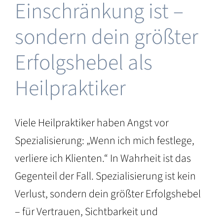
Einschränkung ist –
sondern dein größter
Erfolgshebel als
Heilpraktiker
Viele Heilpraktiker haben Angst vor
Spezialisierung: „Wenn ich mich festlege,
verliere ich Klienten.“ In Wahrheit ist das
Gegenteil der Fall. Spezialisierung ist kein
Verlust, sondern dein größter Erfolgshebel
– für Vertrauen, Sichtbarkeit und