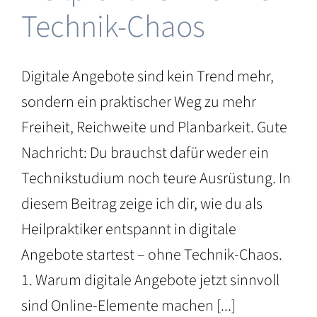
Technik-Chaos
Digitale Angebote sind kein Trend mehr,
sondern ein praktischer Weg zu mehr
Freiheit, Reichweite und Planbarkeit. Gute
Nachricht: Du brauchst dafür weder ein
Technikstudium noch teure Ausrüstung. In
diesem Beitrag zeige ich dir, wie du als
Heilpraktiker entspannt in digitale
Angebote startest – ohne Technik-Chaos.
1. Warum digitale Angebote jetzt sinnvoll
sind Online-Elemente machen [...]