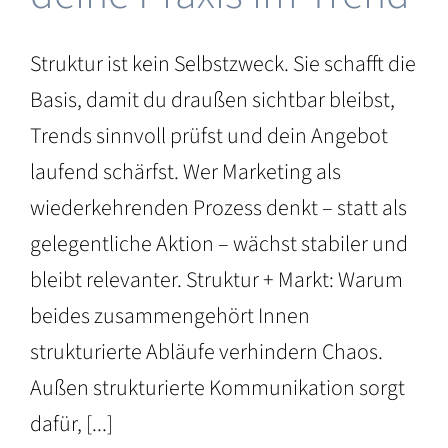
Struktur ist kein Selbstzweck. Sie schafft die
Basis, damit du draußen sichtbar bleibst,
Trends sinnvoll prüfst und dein Angebot
laufend schärfst. Wer Marketing als
wiederkehrenden Prozess denkt – statt als
gelegentliche Aktion – wächst stabiler und
bleibt relevanter. Struktur + Markt: Warum
beides zusammengehört Innen
strukturierte Abläufe verhindern Chaos.
Außen strukturierte Kommunikation sorgt
dafür, [...]