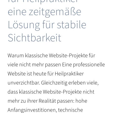
eine zeitgemäße
au
Lösung für stabile
Sichtbarkeit
Warum klassische Website-Projekte für
viele nicht mehr passen Eine professionelle
Website ist heute für Heilpraktiker
unverzichtbar. Gleichzeitig erleben viele,
dass klassische Website-Projekte nicht
mehr zu ihrer Realität passen: hohe
Anfangsinvestitionen, technische