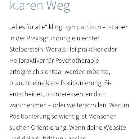
klaren Weg
„Alles für alle“ klingt sympathisch – ist aber
in der Praxisgründung ein echter
Stolperstein. Wer als Heilpraktiker oder
Heilpraktiker für Psychotherapie
erfolgreich sichtbar werden möchte,
braucht eine klare Positionierung. Sie
entscheidet, ob Interessenten dich
wahrnehmen – oder weiterscrollen. Warum
Positionierung so wichtig ist Menschen
suchen Orientierung. Wenn deine Website
und dein Auftritt unklar sind, [...]