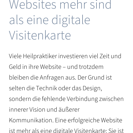
Websites mehr sind
als eine digitale
Visitenkarte
Viele Heilpraktiker investieren viel Zeit und
Geld in ihre Website – und trotzdem
bleiben die Anfragen aus. Der Grund ist
selten die Technik oder das Design,
sondern die fehlende Verbindung zwischen
innerer Vision und äußerer
Kommunikation. Eine erfolgreiche Website
ist mehr als eine digitale Visitenkarte: Sie ist