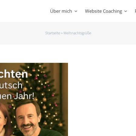
Über mich
Website Coaching
Startseite
»
Weihnachtsgrüße