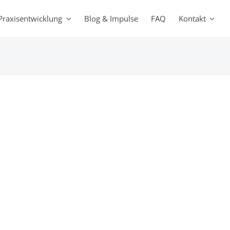
Praxisentwicklung
Blog & Impulse
FAQ
Kontakt